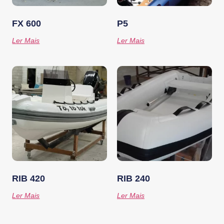
FX 600
P5
Ler Mais
Ler Mais
RIB 420
RIB 240
Ler Mais
Ler Mais