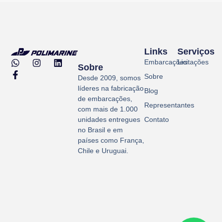
Links
Serviços
Embarcações
Licitações
Sobre
Sobre
Desde 2009, somos
líderes na fabricação
Blog
de embarcações,
Representantes
com mais de 1.000
Contato
unidades entregues
no Brasil e em
países como França,
Chile e Uruguai.