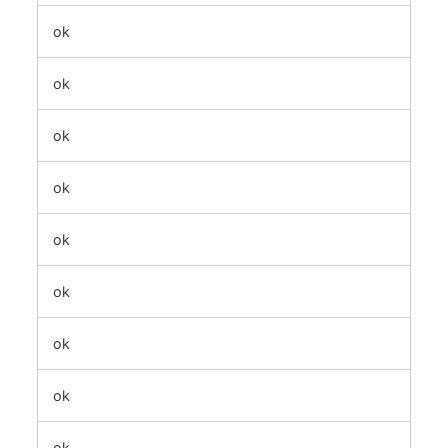
ok
ok
ok
ok
ok
ok
ok
ok
ok