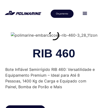
Orçamento
RIB 460
Bote Inflável Semirrígido RIB 460: Versatilidade e
Equipamento Premium – Ideal para Até 8
Pessoas, 1400 Kg de Carga e Equipado com
Painel, Bomba de Porão e Mais