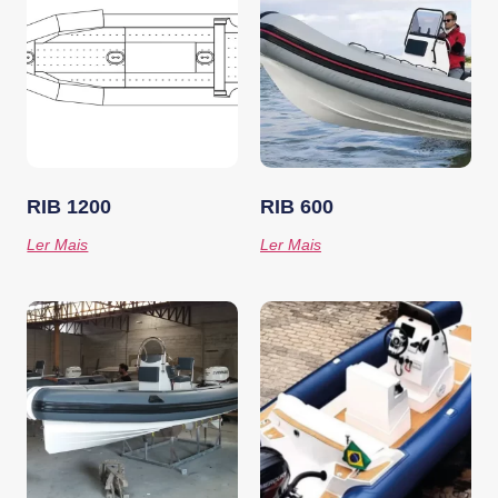
RIB 1200
RIB 600
Ler Mais
Ler Mais