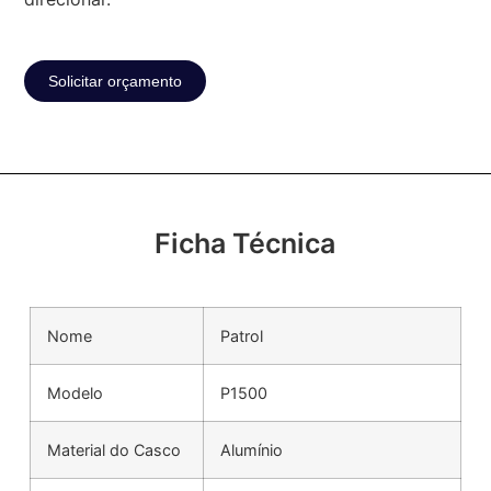
Solicitar orçamento
Ficha Técnica
Nome
Patrol
Modelo
P1500
Material do Casco
Alumínio