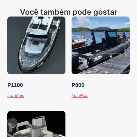
Você também pode gostar
P1100
P800
Ler Mais
Ler Mais