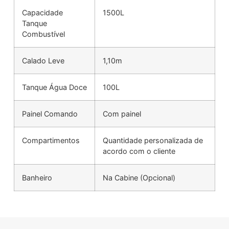
Capacidade
1500L
Tanque
Combustível
Calado Leve
1,10m
Tanque Água Doce
100L
Painel Comando
Com painel
Compartimentos
Quantidade personalizada de
acordo com o cliente
Banheiro
Na Cabine (Opcional)