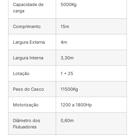
Capacidade de
5000Kg
carga
Comprimento
15m
Largura Externa
4m
Largura Interna
3,30m
Lotação
1 + 25
Peso do Casco
11500Kg
Motorização
1200 a 1800Hp
Diâmetro dos
0,60m
Flutuadores