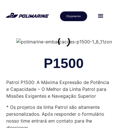
Orçamento
P1500
Patrol P1500: A Máxima Expressão de Potência
e Capacidade – O Melhor da Linha Patrol para
Missões Exigentes e Navegação Superior
* Os projetos da linha Patrol são altamente
personalizados. Após responder o formulário
nosso time entrará em contato para lhe
direcionar.